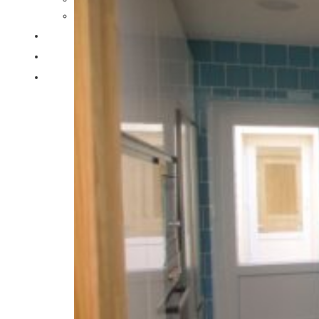
PROYECTOS
ESTUDIO
ACTUALIDAD
CONTACTO